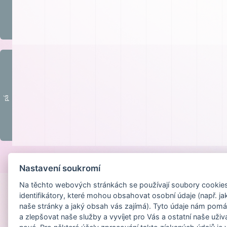
pá
Provozováno na
Nastavení soukromí
Na těchto webových stránkách se používají soubory cookies 
identifikátory, které mohou obsahovat osobní údaje (např. ja
naše stránky a jaký obsah vás zajímá). Tyto údaje nám pomá
a zlepšovat naše služby a vyvíjet pro Vás a ostatní naše uživ